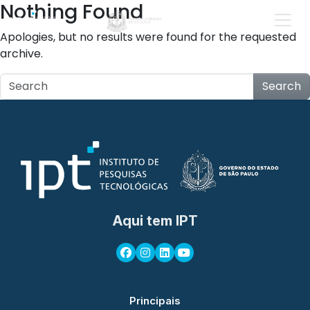
Nothing Found
Apologies, but no results were found for the requested
archive.
Search
Aqui tem IPT
Principais