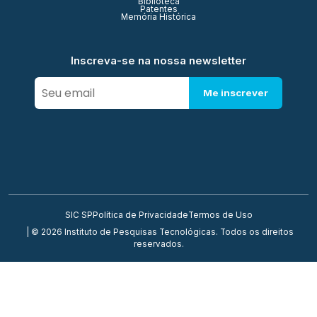
Biblioteca
Patentes
Memória Histórica
Inscreva-se na nossa newsletter
Me inscrever
SIC SP
Política de Privacidade
Termos de Uso
| © 2026 Instituto de Pesquisas Tecnológicas. Todos os direitos
reservados.