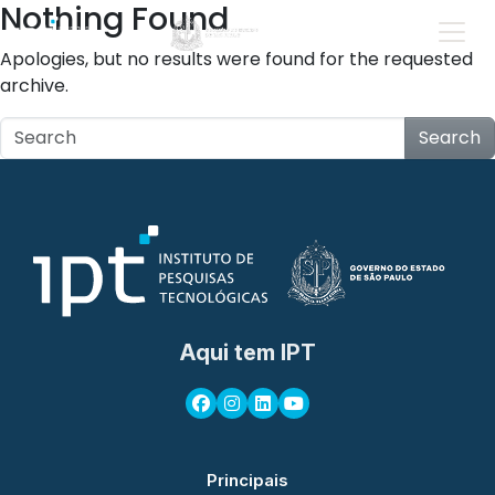
Nothing Found
Apologies, but no results were found for the requested
archive.
Search
Aqui tem IPT
Principais