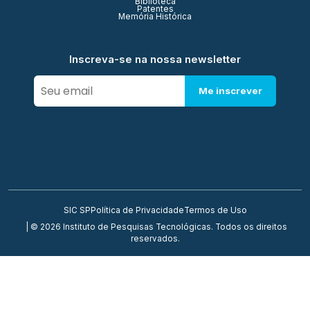
Biblioteca
Patentes
Memória Histórica
Inscreva-se na nossa newsletter
Me inscrever
SIC SP
Política de Privacidade
Termos de Uso
| © 2026 Instituto de Pesquisas Tecnológicas. Todos os direitos
reservados.