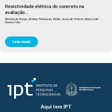
Resistividade elétrica do concreto na
avaliação...
Adriana de Araujo; Zehbour Panossian; Kleber Jesus de Oliveira; Mario Leite
Pereira Filho
Leia mais
Aqui tem IPT