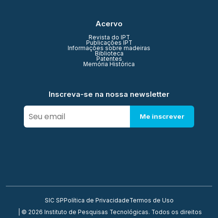
Acervo
Revista do IPT
Publicações IPT
Informações sobre madeiras
Biblioteca
Patentes
Memória Histórica
Inscreva-se na nossa newsletter
Me inscrever
SIC SP
Política de Privacidade
Termos de Uso
| © 2026 Instituto de Pesquisas Tecnológicas. Todos os direitos