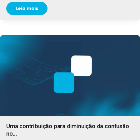
Leia mais
Uma contribuição para diminuição da confusão
no...