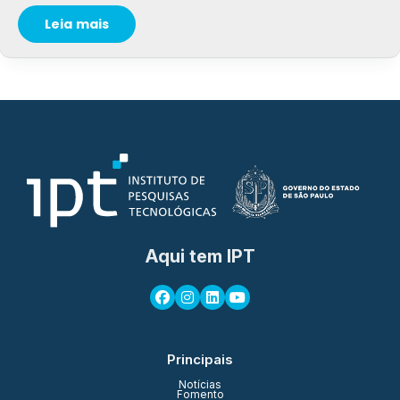
Leia mais
Aqui tem IPT
Principais
Notícias
Fomento