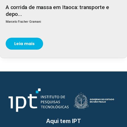
A corrida de massa em Itaoca: transporte e
depo...
Marcelo Fischer Gramani
Leia mais
Aqui tem IPT