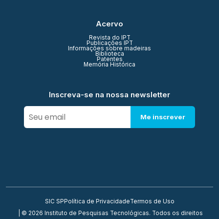
Acervo
Revista do IPT
Publicações IPT
Informações sobre madeiras
Biblioteca
Patentes
Memória Histórica
Inscreva-se na nossa newsletter
Me inscrever
SIC SP
Política de Privacidade
Termos de Uso
| © 2026 Instituto de Pesquisas Tecnológicas. Todos os direitos