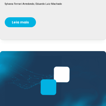
Sylvana Ferrari Arredondo; Eduardo Luiz Machado
Leia mais