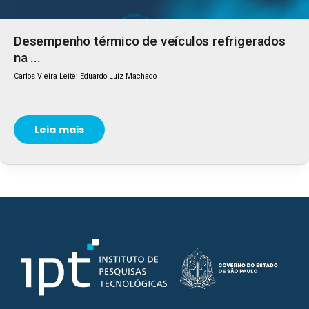
Desempenho térmico de veículos refrigerados
na ...
Carlos Vieira Leite; Eduardo Luiz Machado
Leia mais