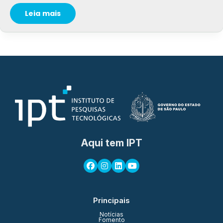
Leia mais
Aqui tem IPT
Principais
Notícias
Fomento