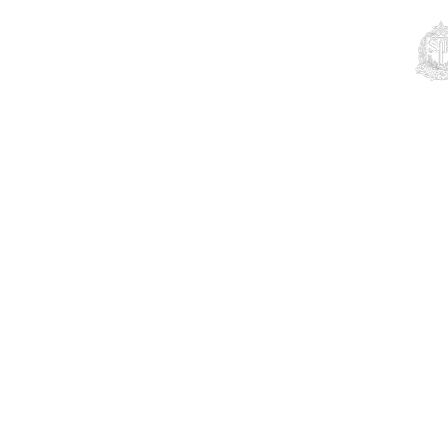
Educação
Contato
Notícias
Mais