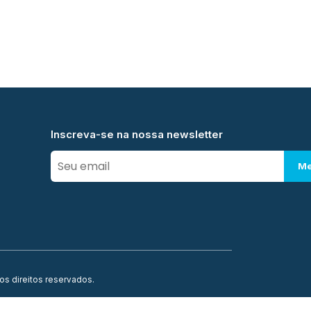
Inscreva-se na nossa newsletter
Me
os direitos reservados.