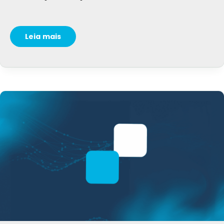
Leia mais