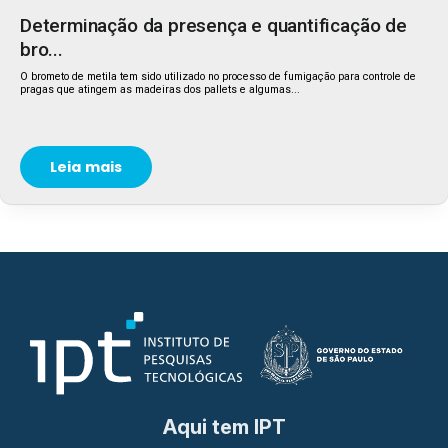
Determinação da presença e quantificação de
bro...
O brometo de metila tem sido utilizado no processo de fumigação para controle de
pragas que atingem as madeiras dos pallets e algumas...
Leia mais
Aqui tem IPT