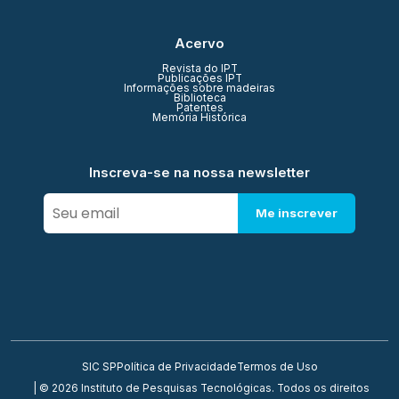
Acervo
Revista do IPT
Publicações IPT
Informações sobre madeiras
Biblioteca
Patentes
Memória Histórica
Inscreva-se na nossa newsletter
Me inscrever
SIC SP
Política de Privacidade
Termos de Uso
| © 2026 Instituto de Pesquisas Tecnológicas. Todos os direitos