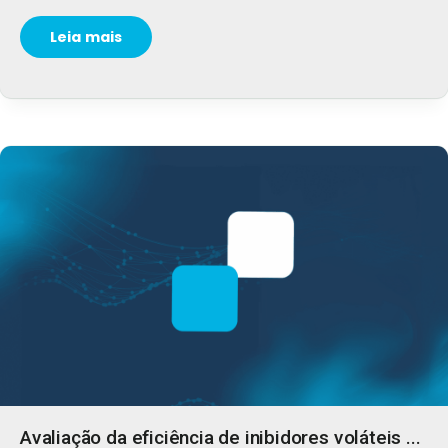
Leia mais
Avaliação da eficiência de inibidores voláteis ...