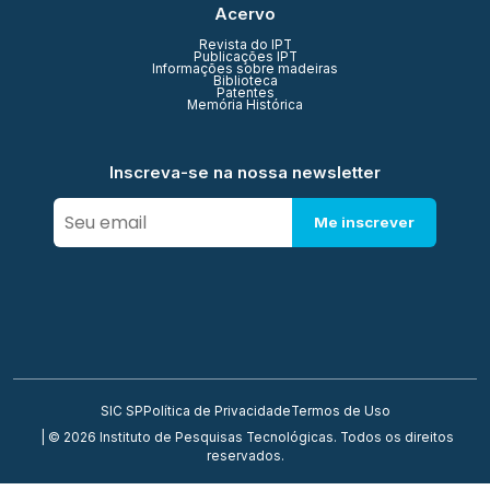
Acervo
Revista do IPT
Publicações IPT
Informações sobre madeiras
Biblioteca
Patentes
Memória Histórica
Inscreva-se na nossa newsletter
Me inscrever
SIC SP
Política de Privacidade
Termos de Uso
| © 2026 Instituto de Pesquisas Tecnológicas. Todos os direitos
reservados.