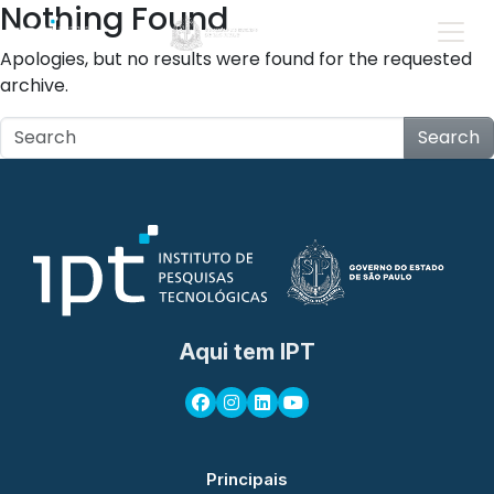
Nothing Found
Apologies, but no results were found for the requested
archive.
Search
Aqui tem IPT
Principais