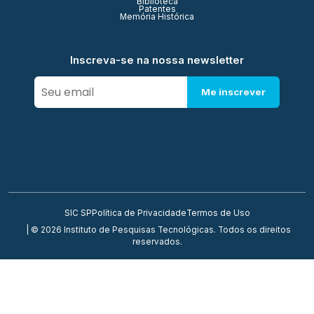
Biblioteca
Patentes
Memória Histórica
Inscreva-se na nossa newsletter
Me inscrever
SIC SP
Política de Privacidade
Termos de Uso
| © 2026 Instituto de Pesquisas Tecnológicas. Todos os direitos
reservados.