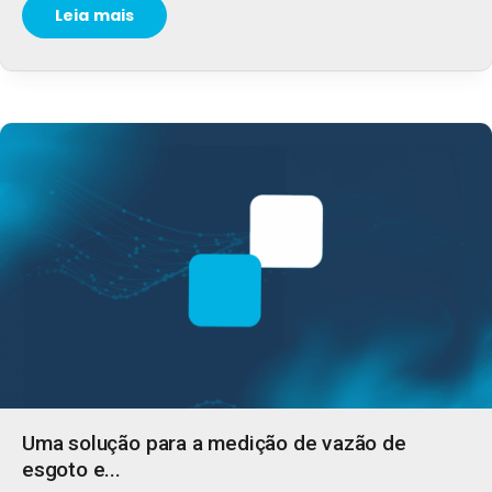
Leia mais
Uma solução para a medição de vazão de
esgoto e...