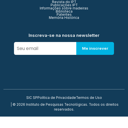
Revista do IPT
Publicações IPT
Informações sobre madeiras
Biblioteca
Patentes
Memória Histórica
Inscreva-se na nossa newsletter
Me inscrever
SIC SP
Política de Privacidade
Termos de Uso
| © 2026 Instituto de Pesquisas Tecnológicas. Todos os direitos
reservados.