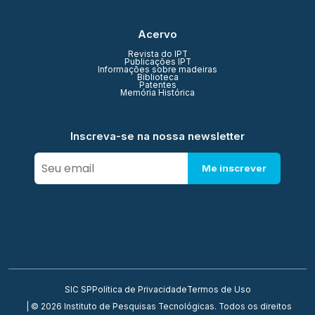
Acervo
Revista do IPT
Publicações IPT
Informações sobre madeiras
Biblioteca
Patentes
Memória Histórica
Inscreva-se na nossa newsletter
Me inscrever
SIC SP
Política de Privacidade
Termos de Uso
| © 2026 Instituto de Pesquisas Tecnológicas. Todos os direitos