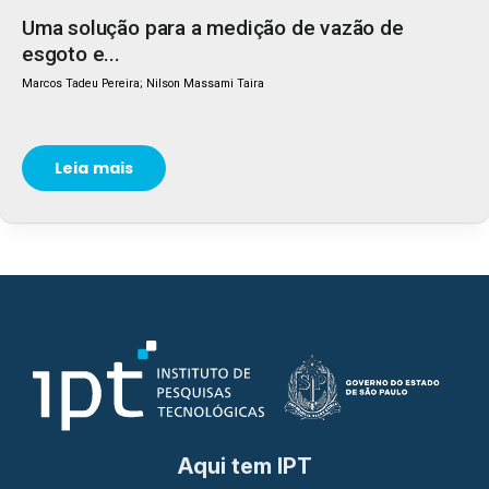
Uma solução para a medição de vazão de
esgoto e...
Marcos Tadeu Pereira; Nilson Massami Taira
Leia mais
Aqui tem IPT