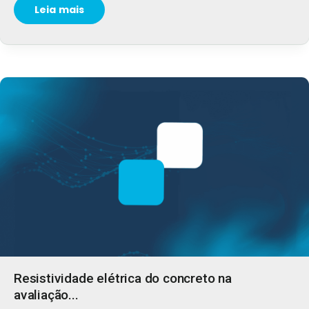
Leia mais
Resistividade elétrica do concreto na
avaliação...