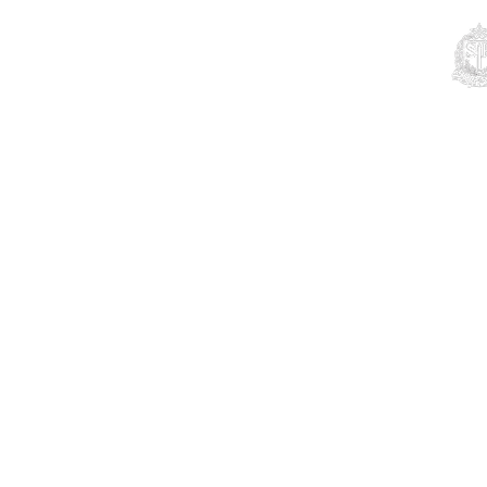
Educação
Contato
Notícias
Mais