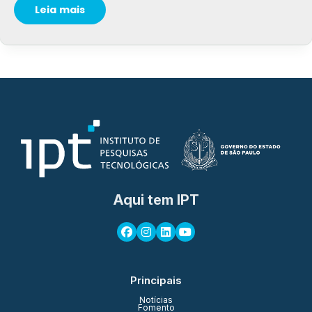
Leia mais
Aqui tem IPT
Principais
Notícias
Fomento