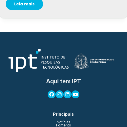
Leia mais
Aqui tem IPT
Principais
Notícias
Fomento