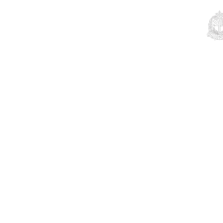
Educação
Contato
Notícias
Mais