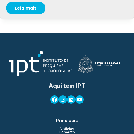
Leia mais
Aqui tem IPT
Principais
Notícias
Fomento