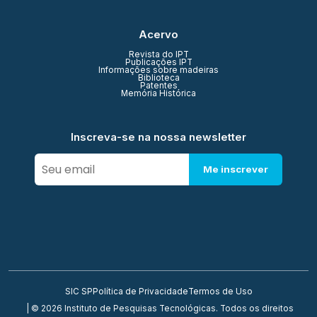
Acervo
Revista do IPT
Publicações IPT
Informações sobre madeiras
Biblioteca
Patentes
Memória Histórica
Inscreva-se na nossa newsletter
Me inscrever
SIC SP
Política de Privacidade
Termos de Uso
| © 2026 Instituto de Pesquisas Tecnológicas. Todos os direitos