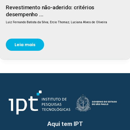
Revestimento não-aderido: critérios
desempenho ...
Luiz Fernando Batista da Silva; Ercio Thomaz; Luciana Alves de Oliveira
Leia mais
Aqui tem IPT