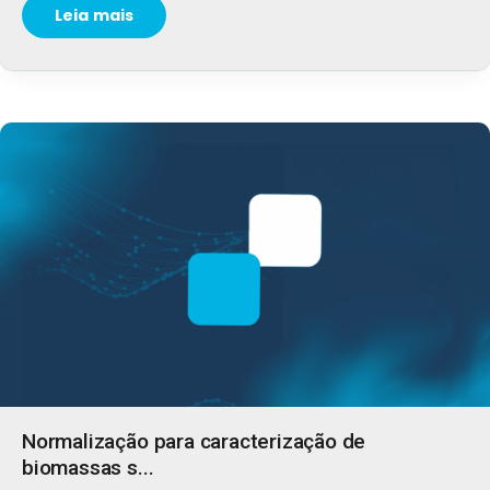
Leia mais
Normalização para caracterização de
biomassas s...