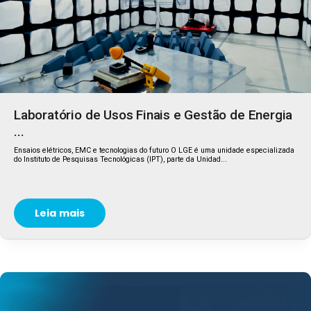
Laboratório de Usos Finais e Gestão de Energia
...
Ensaios elétricos, EMC e tecnologias do futuro O LGE é uma unidade especializada
do Instituto de Pesquisas Tecnológicas (IPT), parte da Unidad...
Leia mais