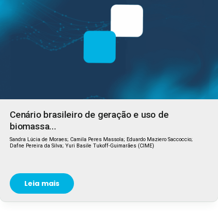
Cenário brasileiro de geração e uso de
biomassa...
Sandra Lúcia de Moraes; Camila Peres Massola; Eduardo Maziero Saccoccio;
Dafne Pereira da Silva; Yuri Basile Tukoff-Guimarães (CIME)
Leia mais