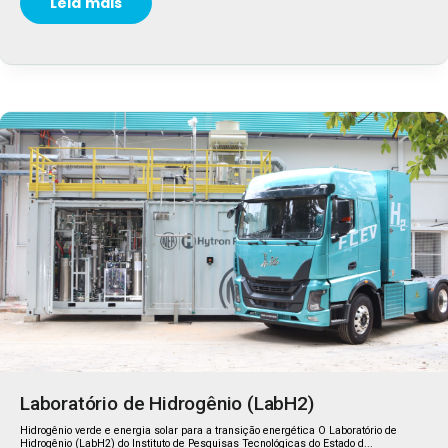
Leia mais
Laboratório de Hidrogênio (LabH2)
Hidrogênio verde e energia solar para a transição energética O Laboratório de
Hidrogênio (LabH2) do Instituto de Pesquisas Tecnológicas do Estado d...