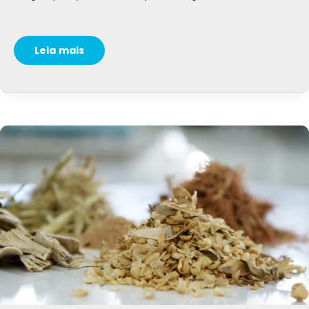
Leia mais