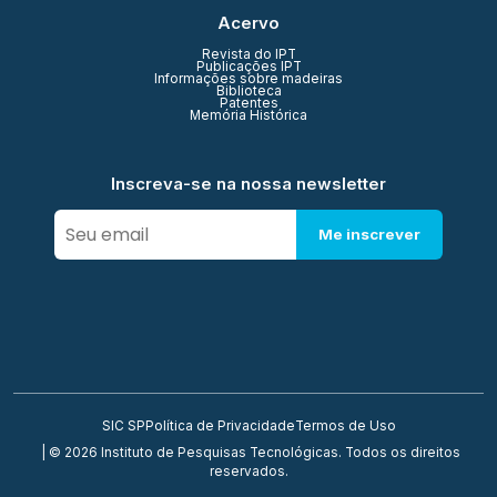
Acervo
Revista do IPT
Publicações IPT
Informações sobre madeiras
Biblioteca
Patentes
Memória Histórica
Inscreva-se na nossa newsletter
Me inscrever
SIC SP
Política de Privacidade
Termos de Uso
| © 2026 Instituto de Pesquisas Tecnológicas. Todos os direitos
reservados.