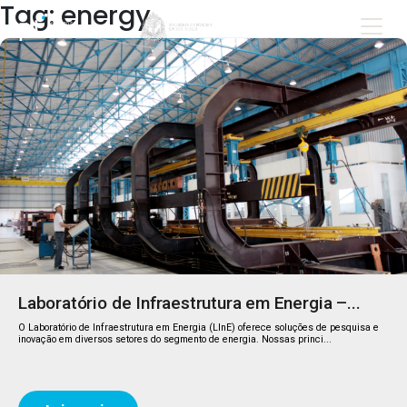
Tag: energy
Laboratório de Infraestrutura em Energia –...
O Laboratório de Infraestrutura em Energia (LInE) oferece soluções de pesquisa e
inovação em diversos setores do segmento de energia. Nossas princi...