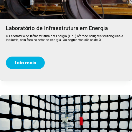
Laboratório de Infraestrutura em Energia
O Laboratório de Infraestrutura em Energia (LInE) oferece soluções tecnológicas à
indústria, com foco no setor de energia. Os segmentos são os de Ó...
Leia mais