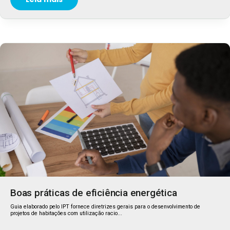
Boas práticas de eficiência energética
Guia elaborado pelo IPT fornece diretrizes gerais para o desenvolvimento de
projetos de habitações com utilização racio...