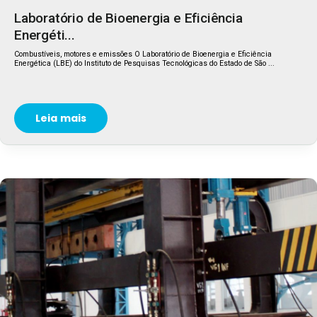
Laboratório de Bioenergia e Eficiência
Energéti...
Combustíveis, motores e emissões O Laboratório de Bioenergia e Eficiência
Energética (LBE) do Instituto de Pesquisas Tecnológicas do Estado de São ...
Leia mais