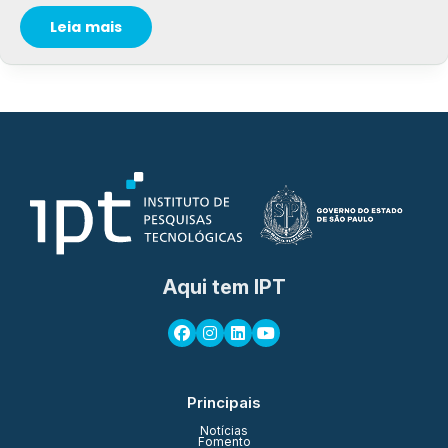
Leia mais
Aqui tem IPT
Principais
Notícias
Fomento