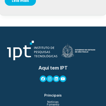
Leia mais
Aqui tem IPT
Principais
Notícias
Fomento