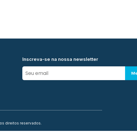
Inscreva-se na nossa newsletter
Me
os direitos reservados.