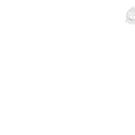
Educação
Contato
Notícias
Mais