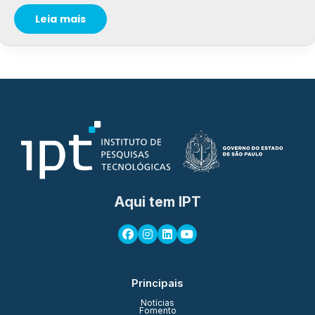
Leia mais
Aqui tem IPT
Principais
Notícias
Fomento