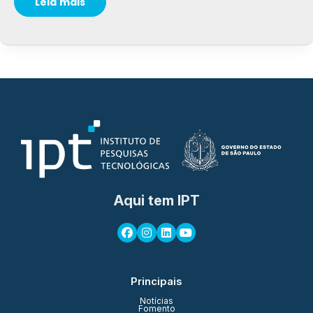
Leia mais
Aqui tem IPT
Principais
Notícias
Fomento