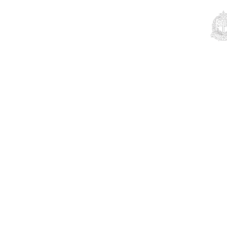
Educação
Contato
Notícias
Mais