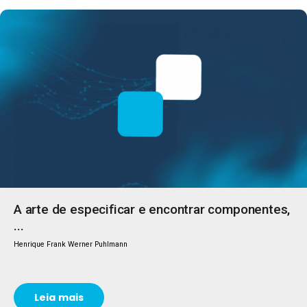
A arte de especificar e encontrar componentes,
...
Henrique Frank Werner Puhlmann
Leia mais