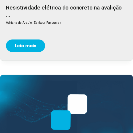
Resistividade elétrica do concreto na avalição
...
Adriana de Araujo; Zehbour Panossian
Leia mais