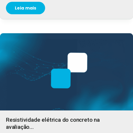
Leia mais
Resistividade elétrica do concreto na
avaliação...