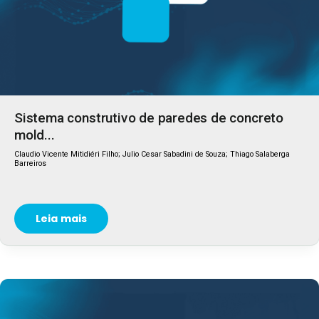
Sistema construtivo de paredes de concreto
mold...
Claudio Vicente Mitidiéri Filho; Julio Cesar Sabadini de Souza; Thiago Salaberga
Barreiros
Leia mais