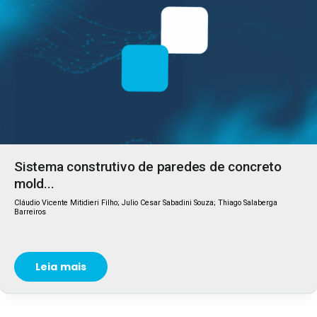
Sistema construtivo de paredes de concreto
mold...
Cláudio Vicente Mitidieri Filho; Julio Cesar Sabadini Souza; Thiago Salaberga
Barreiros
Leia mais