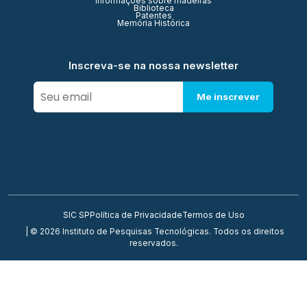
Informações sobre madeiras
Biblioteca
Patentes
Memória Histórica
Inscreva-se na nossa newsletter
Me inscrever
SIC SP
Política de Privacidade
Termos de Uso
| © 2026 Instituto de Pesquisas Tecnológicas. Todos os direitos
reservados.