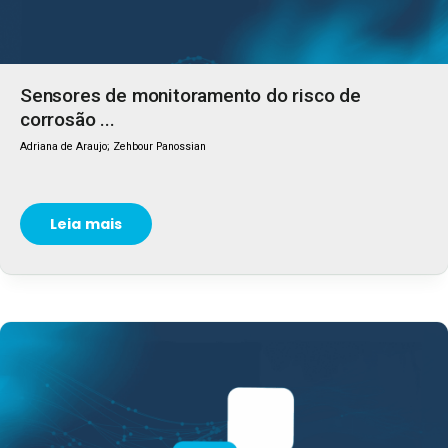
Sensores de monitoramento do risco de
corrosão ...
Adriana de Araujo; Zehbour Panossian
Leia mais