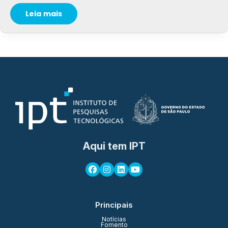
Leia mais
Aqui tem IPT
Principais
Notícias
Fomento