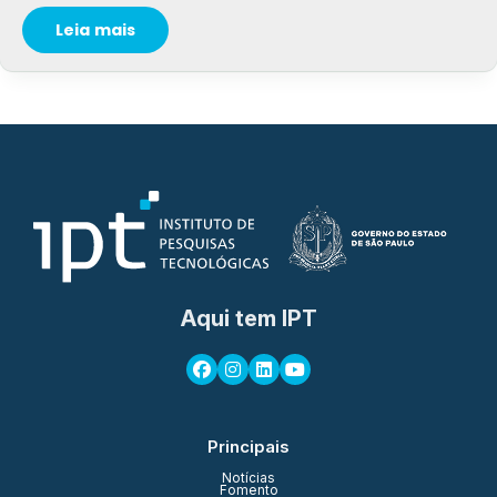
Leia mais
Aqui tem IPT
Principais
Notícias
Fomento