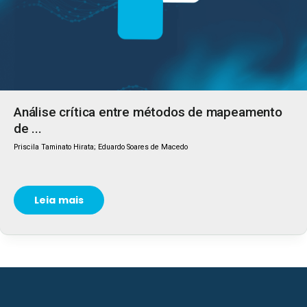
Análise crítica entre métodos de mapeamento
de ...
Priscila Taminato Hirata; Eduardo Soares de Macedo
Leia mais