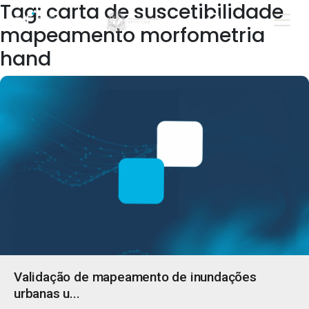
Tag: carta de suscetibilidade
mapeamento morfometria
hand
Validação de mapeamento de inundações
urbanas u...