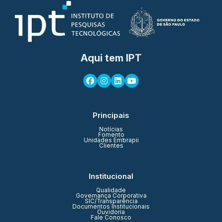
Aqui tem IPT
Principais
Notícias
Fomento
Unidades Embrapii
Clientes
Institucional
Qualidade
Governança Corporativa
SIC/Transparência
Documentos Institucionais
Ouvidoria
Fale Conosco