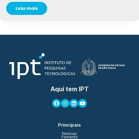
Leia mais
Aqui tem IPT
Principais
Notícias
Fomento