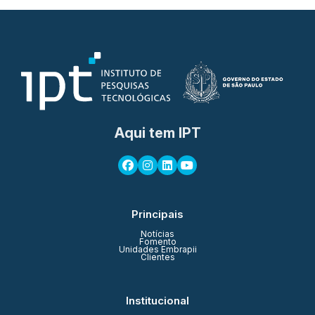
Aqui tem IPT
Principais
Notícias
Fomento
Unidades Embrapii
Clientes
Institucional