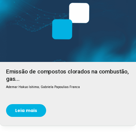
Emissão de compostos clorados na combustão,
gas...
Ademar Hakuo Ishima; Gabriela Papoulias Franca
Leia mais