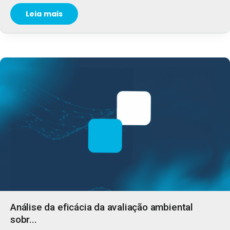
Leia mais
Análise da eficácia da avaliação ambiental
sobr...