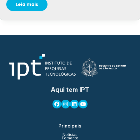
Leia mais
Aqui tem IPT
Principais
Notícias
Fomento