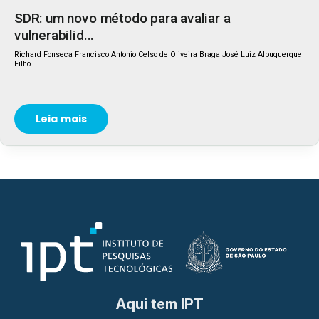
SDR: um novo método para avaliar a
vulnerabilid...
Richard Fonseca Francisco Antonio Celso de Oliveira Braga José Luiz Albuquerque
Filho
Leia mais
Aqui tem IPT