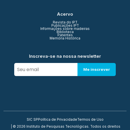
Acervo
Revista do IPT
Publicações IPT
Informações sobre madeiras
Biblioteca
Patentes
Memória Histórica
Inscreva-se na nossa newsletter
Me inscrever
SIC SP
Política de Privacidade
Termos de Uso
| © 2026 Instituto de Pesquisas Tecnológicas. Todos os direitos