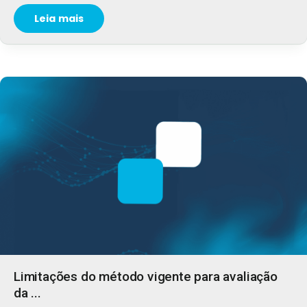
Leia mais
Limitações do método vigente para avaliação
da ...