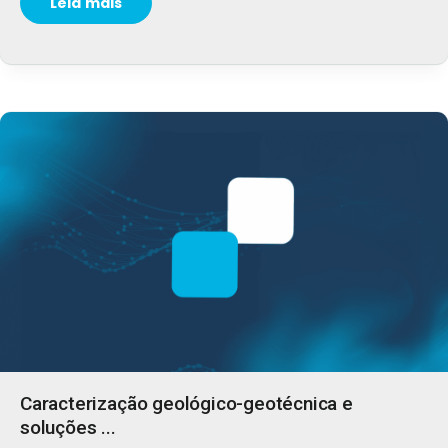
Leia mais
Caracterização geológico-geotécnica e
soluções ...