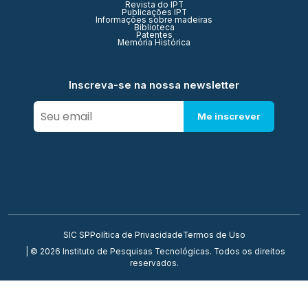
Revista do IPT
Publicações IPT
Informações sobre madeiras
Biblioteca
Patentes
Memória Histórica
Inscreva-se na nossa newsletter
Me inscrever
SIC SP
Política de Privacidade
Termos de Uso
| © 2026 Instituto de Pesquisas Tecnológicas. Todos os direitos
reservados.