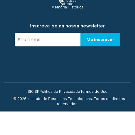
Biblioteca
Patentes
Memória Histórica
Inscreva-se na nossa newsletter
Me inscrever
SIC SP
Política de Privacidade
Termos de Uso
| © 2026 Instituto de Pesquisas Tecnológicas. Todos os direitos
reservados.