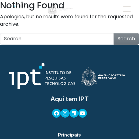
Nothing Found
Apologies, but no results were found for the requested
archive.
Search
Aqui tem IPT
Principais