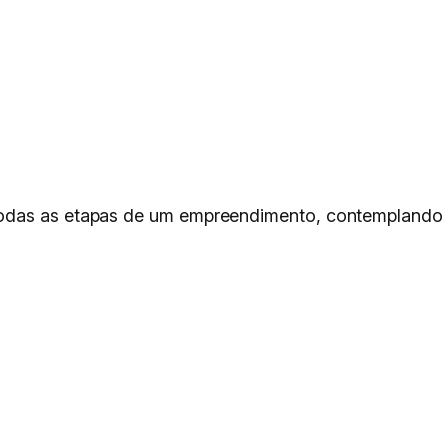
odas as etapas de um empreendimento, contemplando p