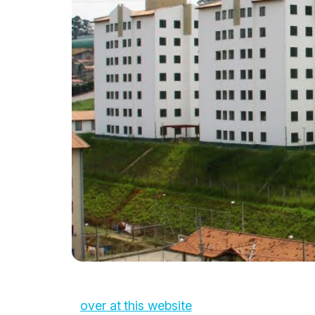
over at this website