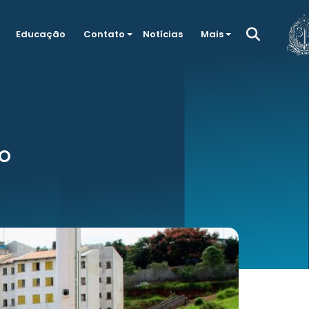
Educação
Contato
Notícias
Mais
o