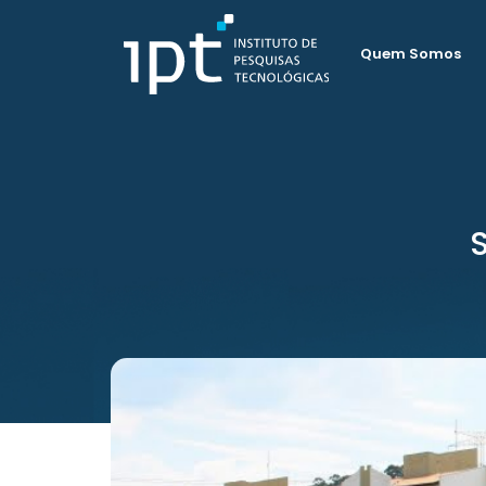
Quem Somos