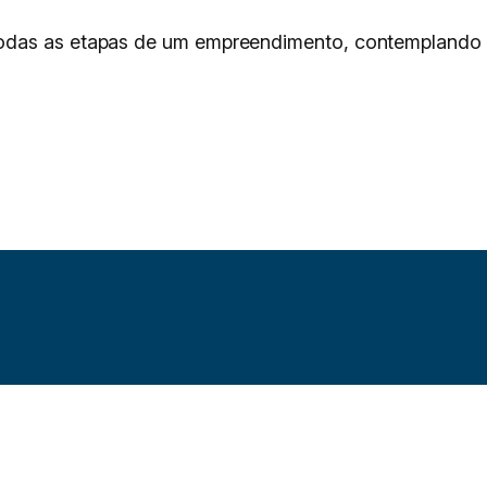
das as etapas de um empreendimento, contemplando pr