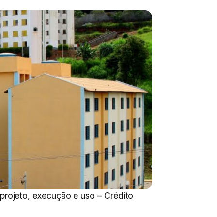
rojeto, execução e uso – Crédito