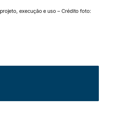
ojeto, execução e uso – Crédito foto: