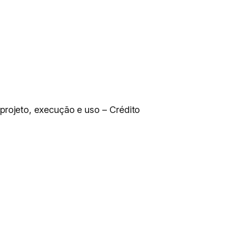
rojeto, execução e uso – Crédito