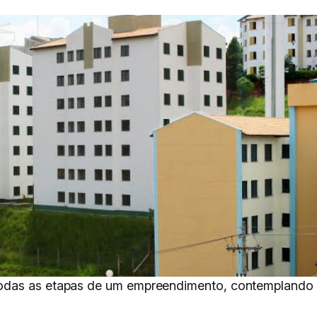
odas as etapas de um empreendimento, contemplando p