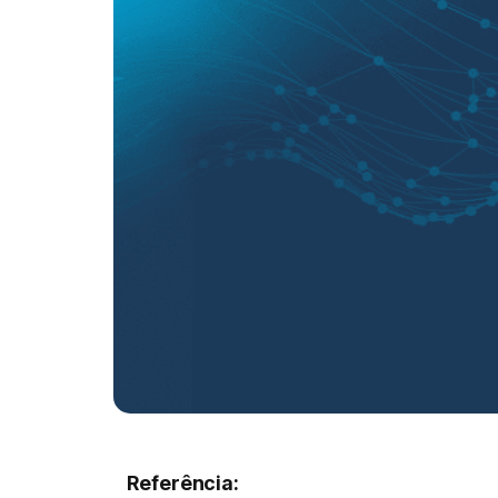
Referência: