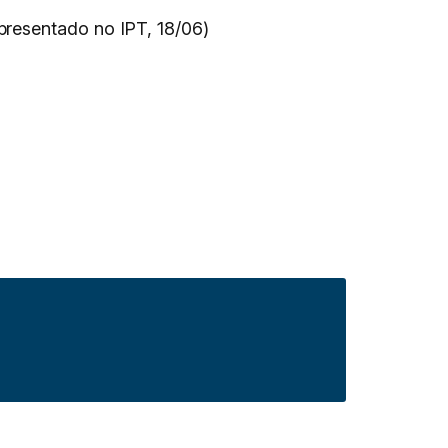
presentado no IPT, 18/06)