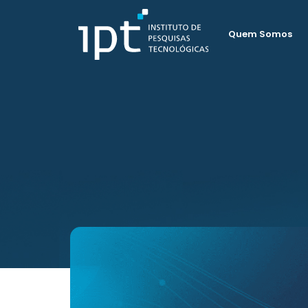
Quem Somos