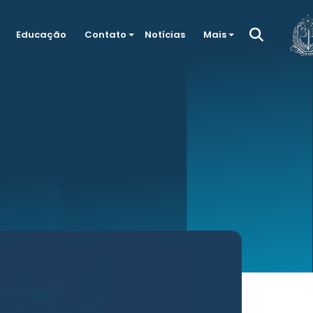
Educação
Contato
Notícias
Mais