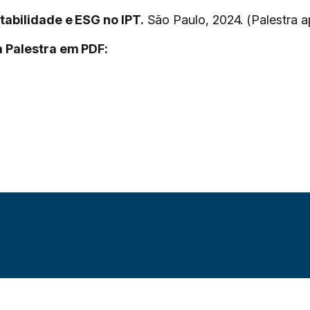
tabilidade e ESG no IPT.
São Paulo, 2024. (Palestra a
 Palestra em PDF: