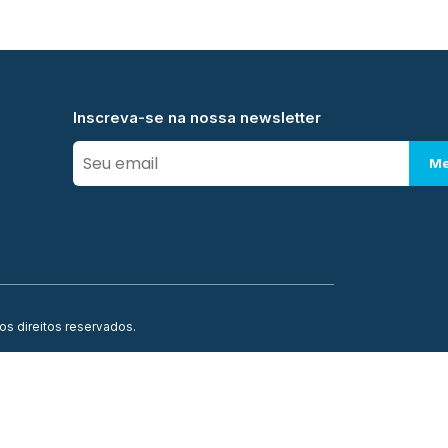
Inscreva-se na nossa newsletter
Me
os direitos reservados.