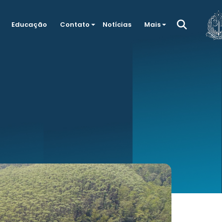
Educação
Contato
Notícias
Mais