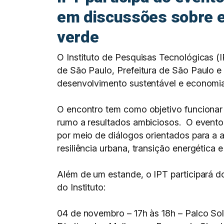
em discussões sobre ec
verde
O Instituto de Pesquisas Tecnológicas
de São Paulo, Prefeitura de São Paulo 
desenvolvimento sustentável e economia
O encontro tem como objetivo funcionar
rumo a resultados ambiciosos. ‌ O evento
por meio de diálogos orientados para a a
resiliência urbana, transição energética e
Além de um estande, o IPT participará d
do Instituto:
04 de novembro – 17h às 18h – Palco Sol