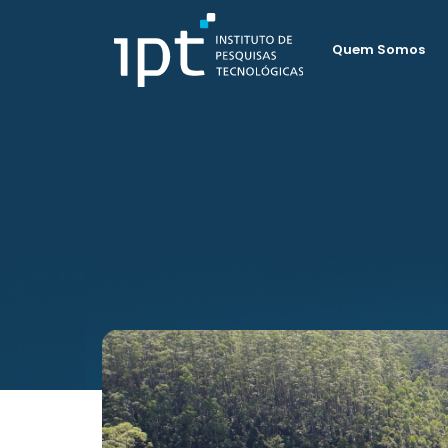
Quem Somos