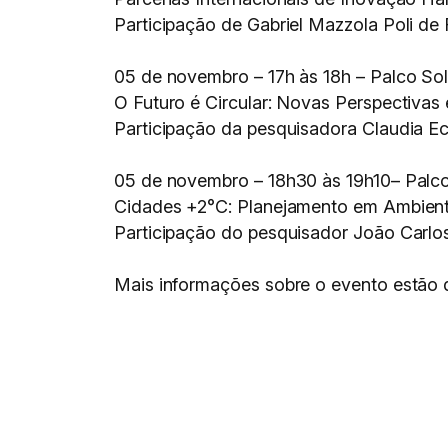
Participação de Gabriel Mazzola Poli de
05 de novembro – 17h às 18h – Palco Sol
O Futuro é Circular: Novas Perspectivas 
Participação da pesquisadora Claudia Ec
05 de novembro – 18h30 às 19h10– Palc
Cidades +2°C: Planejamento em Ambient
Participação do pesquisador João Carlos
Mais informações sobre o evento estão 