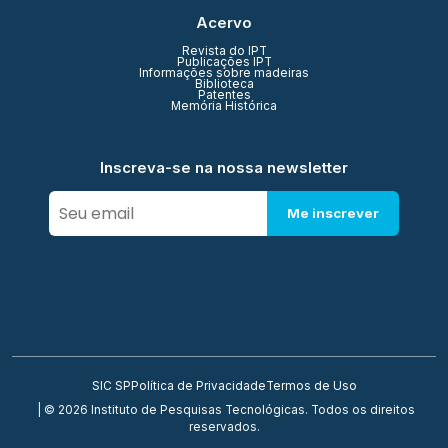
Acervo
Revista do IPT
Publicações IPT
Informações sobre madeiras
Biblioteca
Patentes
Memória Histórica
Inscreva-se na nossa newsletter
Me inscrever
SIC SP
Política de Privacidade
Termos de Uso
| © 2026 Instituto de Pesquisas Tecnológicas. Todos os direitos
reservados.