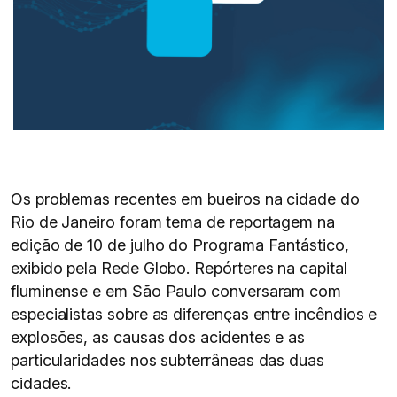
Os problemas recentes em bueiros na cidade do
Rio de Janeiro foram tema de reportagem na
edição de 10 de julho do Programa Fantástico,
exibido pela Rede Globo. Repórteres na capital
fluminense e em São Paulo conversaram com
especialistas sobre as diferenças entre incêndios e
explosões, as causas dos acidentes e as
particularidades nos subterrâneas das duas
cidades.