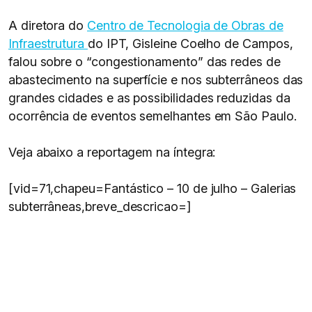
A diretora do
Centro de Tecnologia de Obras de
Infraestrutura
do IPT, Gisleine Coelho de Campos,
falou sobre o “congestionamento” das redes de
abastecimento na superfície e nos subterrâneos das
grandes cidades e as possibilidades reduzidas da
ocorrência de eventos semelhantes em São Paulo.
Veja abaixo a reportagem na íntegra:
[vid=71,chapeu=Fantástico – 10 de julho – Galerias
subterrâneas,breve_descricao=]