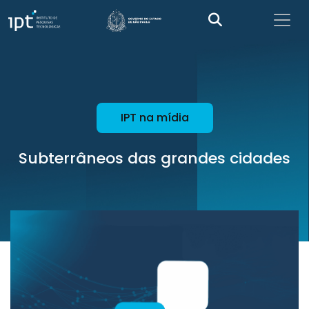
IPT na mídia
Subterrâneos das grandes cidades