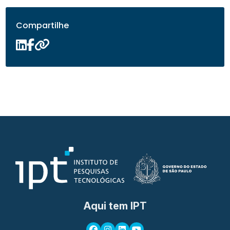
Compartilhe
Aqui tem IPT