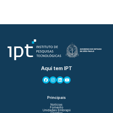
Aqui tem IPT
Principais
Notícias
Fomento
Unidades Embrapii