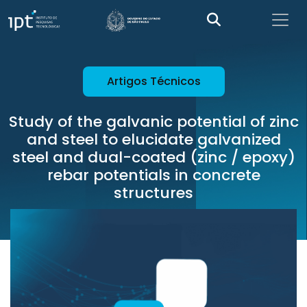
Artigos Técnicos
Study of the galvanic potential of zinc
and steel to elucidate galvanized
steel and dual-coated (zinc / epoxy)
rebar potentials in concrete
structures