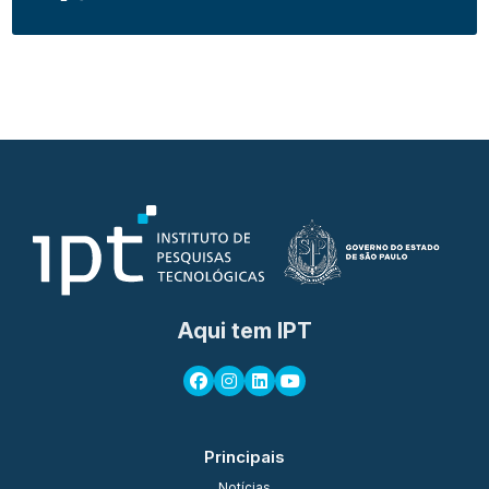
Aqui tem IPT
Principais
Notícias