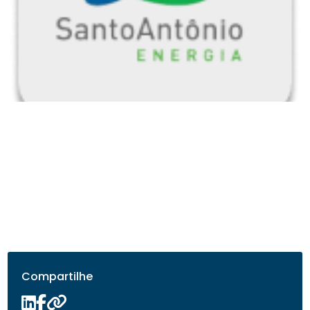
Compartilhe