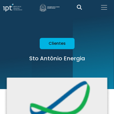
Clientes
Sto Antônio Energia