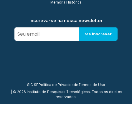
Memória Histórica
Inscreva-se na nossa newsletter
Me inscrever
SIC SP
Política de Privacidade
Termos de Uso
| © 2026 Instituto de Pesquisas Tecnológicas. Todos os direitos
reservados.