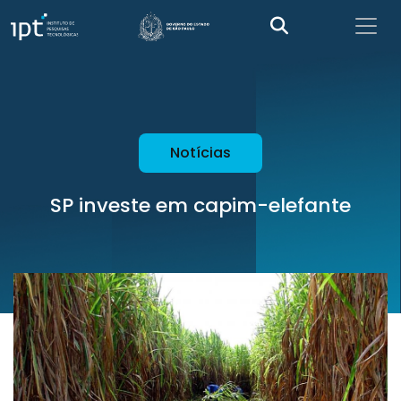
Notícias
SP investe em capim-elefante