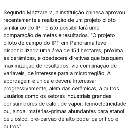
Segundo Mazzarella, a instituição chinesa aprovou
recentemente a realização de um projeto piloto
similar ao do IPT e isto possibilitará uma
comparação de metas e resultados. “O projeto
piloto de campo do IPT em Panorama teve
disponibilizada uma área de 15,1 hectares, próxima
às cerâmicas, e obedecerá diretivas que busquem
maximização de resultados, via combinação de
variáveis, de interesse para a microrregião. A
abordagem é única e deverá interessar
progressivamente, além das cerâmicas, a outros
usuários como os setores industriais grandes
consumidores de calor, de vapor, termoeletricidade
ou, ainda, matérias-primas abundantes para etanol
celulósico, pré-carvão de alto poder calorífico e
outros".