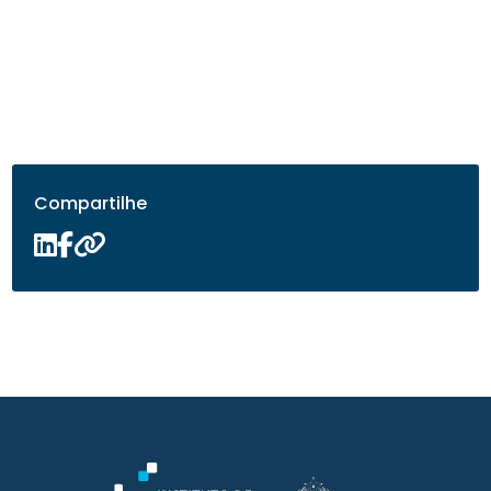
Compartilhe