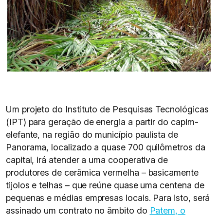
Um projeto do Instituto de Pesquisas Tecnológicas
(IPT) para geração de energia a partir do capim-
elefante, na região do município paulista de
Panorama, localizado a quase 700 quilômetros da
capital, irá atender a uma cooperativa de
produtores de cerâmica vermelha – basicamente
tijolos e telhas – que reúne quase uma centena de
pequenas e médias empresas locais. Para isto, será
assinado um contrato no âmbito do
Patem, o