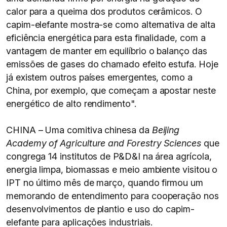
calor para a queima dos produtos cerâmicos. O
capim-elefante mostra-se como alternativa de alta
eficiência energética para esta finalidade, com a
vantagem de manter em equilíbrio o balanço das
emissões de gases do chamado efeito estufa. Hoje
já existem outros países emergentes, como a
China, por exemplo, que começam a apostar neste
energético de alto rendimento".
CHINA – Uma comitiva chinesa da
Beijing
Academy of Agriculture and Forestry Sciences
que
congrega 14 institutos de P&D&I na área agrícola,
energia limpa, biomassas e meio ambiente visitou o
IPT no último mês de março, quando firmou um
memorando de entendimento para cooperação nos
desenvolvimentos de plantio e uso do capim-
elefante para aplicações industriais.