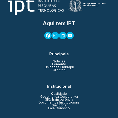
Aqui tem IPT
Principais
Notícias
Fomento
Unidades Embrapii
Clientes
Institucional
Qualidade
Governança Corporativa
SIC/Transparência
Documentos Institucionais
Ouvidoria
Fale Conosco