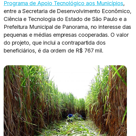
Programa de Apoio Tecnológico aos Municípios
,
entre a Secretaria de Desenvolvimento Econômico,
Ciência e Tecnologia do Estado de São Paulo e a
Prefeitura Municipal de Panorama, no interesse das
pequenas e médias empresas cooperadas. O valor
do projeto, que inclui a contrapartida dos
beneficiários, é da ordem de R$ 767 mil.