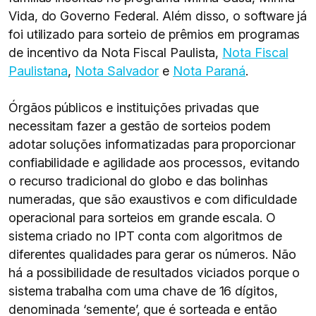
Vida, do Governo Federal. Além disso, o software já
foi utilizado para sorteio de prêmios em programas
de incentivo da Nota Fiscal Paulista,
Nota Fiscal
Paulistana
,
Nota Salvador
e
Nota Paraná
.
Órgãos públicos e instituições privadas que
necessitam fazer a gestão de sorteios podem
adotar soluções informatizadas para proporcionar
confiabilidade e agilidade aos processos, evitando
o recurso tradicional do globo e das bolinhas
numeradas, que são exaustivos e com dificuldade
operacional para sorteios em grande escala. O
sistema criado no IPT conta com algoritmos de
diferentes qualidades para gerar os números. Não
há a possibilidade de resultados viciados porque o
sistema trabalha com uma chave de 16 dígitos,
denominada ‘semente’, que é sorteada e então