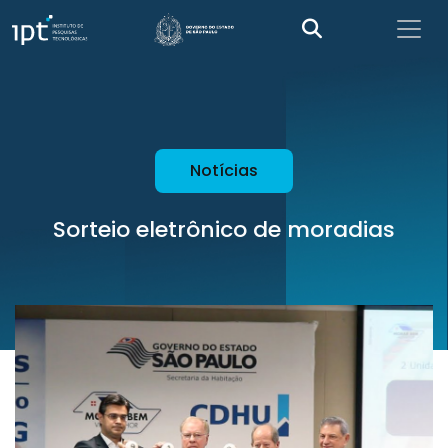
Notícias
Sorteio eletrônico de moradias