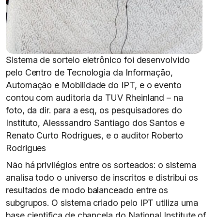
Sistema de sorteio eletrônico foi desenvolvido
pelo Centro de Tecnologia da Informação,
Automação e Mobilidade do IPT, e o evento
contou com auditoria da TUV Rheinland – na
foto, da dir. para a esq, os pesquisadores do
Instituto, Alesssandro Santiago dos Santos e
Renato Curto Rodrigues, e o auditor Roberto
Rodrigues
Não há privilégios entre os sorteados: o sistema
analisa todo o universo de inscritos e distribui os
resultados de modo balanceado entre os
subgrupos. O sistema criado pelo IPT utiliza uma
base cientifica de chancela do National Institute of