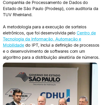
Companhia de Processamento de Dados do
Estado de São Paulo (Prodesp), com auditoria da
TUV Rheinland.
A metodologia para a execução de sorteios
eletrônicos, que foi desenvolvida pelo
Centro de
Tecnologia da Informação, Automação e
Mobilidade
do IPT, inclui a definição de processos
e o desenvolvimento de softwares com um
algoritmo para a distribuição aleatória de números.