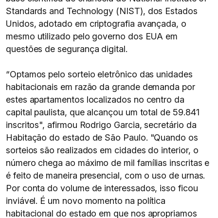
Standards and Technology (NIST), dos Estados
Unidos, adotado em criptografia avançada, o
mesmo utilizado pelo governo dos EUA em
questões de segurança digital.
“Optamos pelo sorteio eletrônico das unidades
habitacionais em razão da grande demanda por
estes apartamentos localizados no centro da
capital paulista, que alcançou um total de 59.841
inscritos", afirmou Rodrigo Garcia, secretário da
Habitação do estado de São Paulo. "Quando os
sorteios são realizados em cidades do interior, o
número chega ao máximo de mil famílias inscritas e
é feito de maneira presencial, com o uso de urnas.
Por conta do volume de interessados, isso ficou
inviável. É um novo momento na política
habitacional do estado em que nos apropriamos