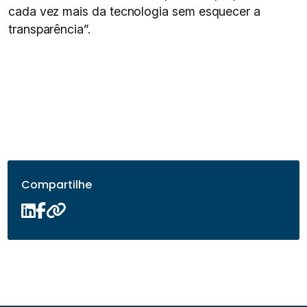
cada vez mais da tecnologia sem esquecer a
transparência”.
Compartilhe