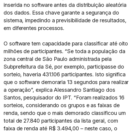
inserida no software antes da distribuição aleatória
dos dados. Essa chave garante a segurança do
sistema, impedindo a previsibilidade de resultados,
em diferentes processos.
O software tem capacidade para classificar até oito
milhões de participantes. “Se toda a população da
zona central de São Paulo administrada pela
Subprefeitura da Sé, por exemplo, participasse do
sorteio, haveria 431.106 participantes. Isto significa
que o software demoraria 13 segundos para realizar
a operação”, explica Alessandro Santiago dos
Santos, pesquisador do IPT. “Foram realizados 16
sorteios, considerando os grupos e as faixas de
renda, sendo que o mais demorado classificou um
total de 27.840 participantes da lista geral, com
faixa de renda até R$ 3.494,00 – neste caso, o