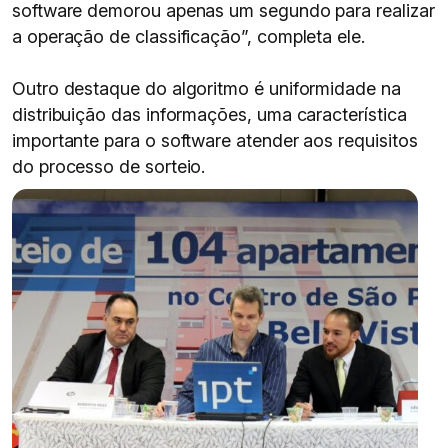
software demorou apenas um segundo para realizar
a operação de classificação”, completa ele.
Outro destaque do algoritmo é uniformidade na
distribuição das informações, uma característica
importante para o software atender aos requisitos
do processo de sorteio.