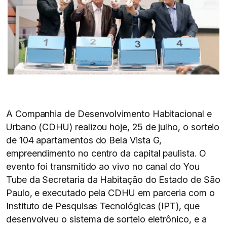
A Companhia de Desenvolvimento Habitacional e
Urbano (CDHU) realizou hoje, 25 de julho, o sorteio
de 104 apartamentos do Bela Vista G,
empreendimento no centro da capital paulista. O
evento foi transmitido ao vivo no canal do You
Tube da Secretaria da Habitação do Estado de São
Paulo, e executado pela CDHU em parceria com o
Instituto de Pesquisas Tecnológicas (IPT), que
desenvolveu o sistema de sorteio eletrônico, e a