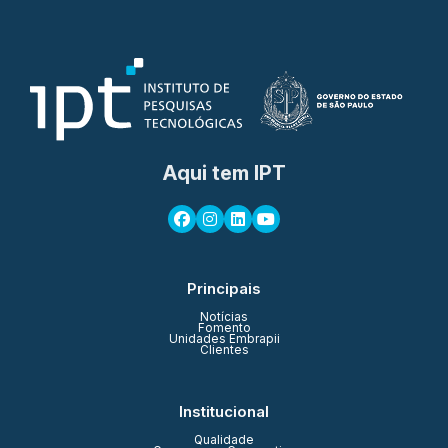
Aqui tem IPT
Principais
Notícias
Fomento
Unidades Embrapii
Clientes
Institucional
Qualidade