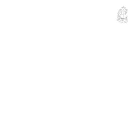
Educação
Contato
Notícias
Mais