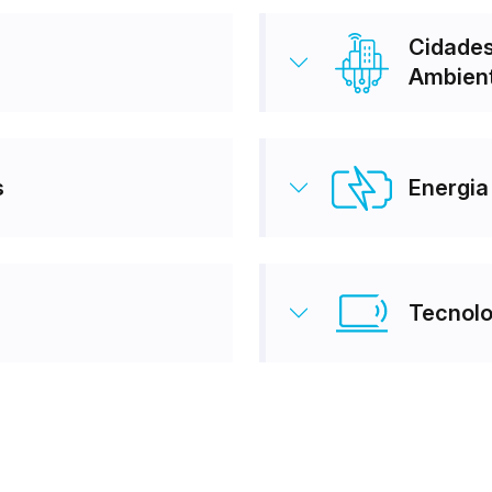
Cidades
Ambien
s
Energia
Tecnolo