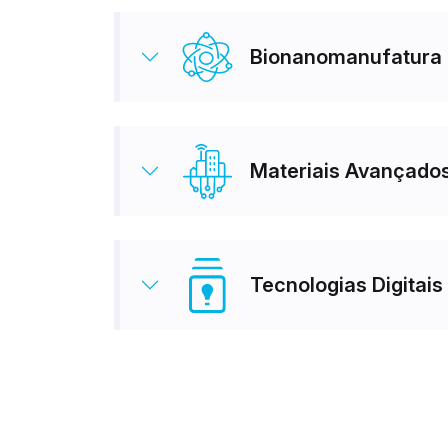
Bionanomanufatura
Materiais Avançado
Tecnologias Digitais