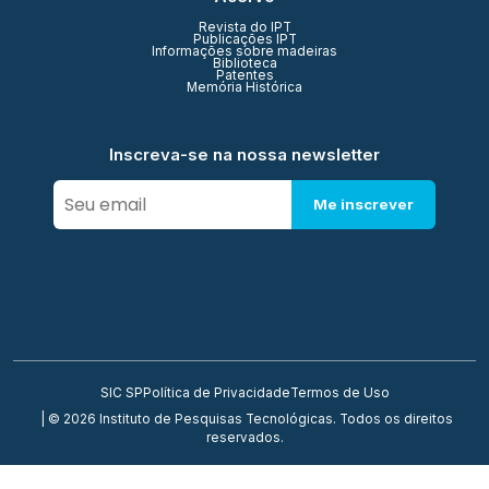
Revista do IPT
Publicações IPT
Informações sobre madeiras
Biblioteca
Patentes
Memória Histórica
Inscreva-se na nossa newsletter
Me inscrever
SIC SP
Política de Privacidade
Termos de Uso
| © 2026 Instituto de Pesquisas Tecnológicas. Todos os direitos
reservados.