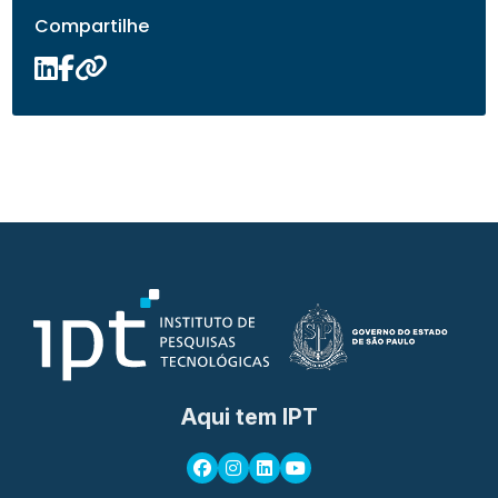
Compartilhe
Aqui tem IPT