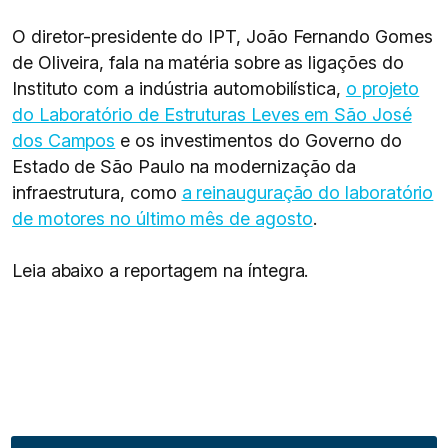
O diretor-presidente do IPT, João Fernando Gomes
de Oliveira, fala na matéria sobre as ligações do
Instituto com a indústria automobilística,
o projeto
do Laboratório de Estruturas Leves em São José
dos Campos
e os investimentos do Governo do
Estado de São Paulo na modernização da
infraestrutura, como
a reinauguração do laboratório
de motores no último mês de agosto
.
Leia abaixo a reportagem na íntegra.