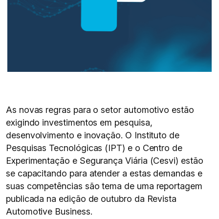
As novas regras para o setor automotivo estão
exigindo investimentos em pesquisa,
desenvolvimento e inovação. O Instituto de
Pesquisas Tecnológicas (IPT) e o Centro de
Experimentação e Segurança Viária (Cesvi) estão
se capacitando para atender a estas demandas e
suas competências são tema de uma reportagem
publicada na edição de outubro da Revista
Automotive Business.