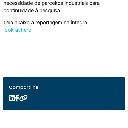
necessidade de parceiros industriais para
continuidade à pesquisa.
Leia abaixo a reportagem na íntegra.
look at here
Compartilhe