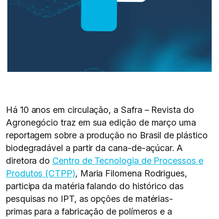
Há 10 anos em circulação, a Safra – Revista do
Agronegócio traz em sua edição de março uma
reportagem sobre a produção no Brasil de plástico
biodegradável a partir da cana-de-açúcar. A
diretora do
Centro de Tecnologia de Processos e
Produtos (CTPP)
, Maria Filomena Rodrigues,
participa da matéria falando do histórico das
pesquisas no IPT, as opções de matérias-
primas para a fabricação de polímeros e a