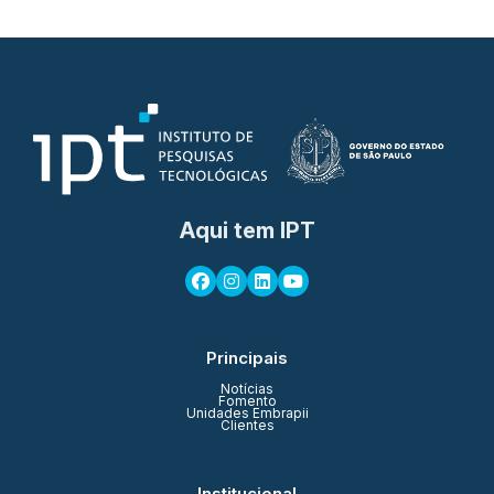
Aqui tem IPT
Principais
Notícias
Fomento
Unidades Embrapii
Clientes
Institucional