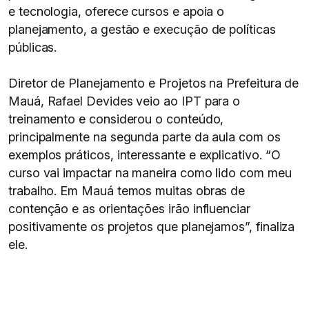
e tecnologia, oferece cursos e apoia o
planejamento, a gestão e execução de políticas
públicas.
Diretor de Planejamento e Projetos na Prefeitura de
Mauá, Rafael Devides veio ao IPT para o
treinamento e considerou o conteúdo,
principalmente na segunda parte da aula com os
exemplos práticos, interessante e explicativo. “O
curso vai impactar na maneira como lido com meu
trabalho. Em Mauá temos muitas obras de
contenção e as orientações irão influenciar
positivamente os projetos que planejamos”, finaliza
ele.