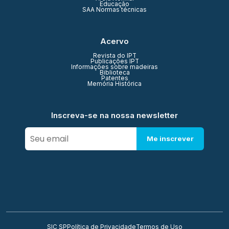
Educação
SAA Normas técnicas
Acervo
Revista do IPT
Publicações IPT
Informações sobre madeiras
Biblioteca
Patentes
Memória Histórica
Inscreva-se na nossa newsletter
Me inscrever
SIC SP
Política de Privacidade
Termos de Uso