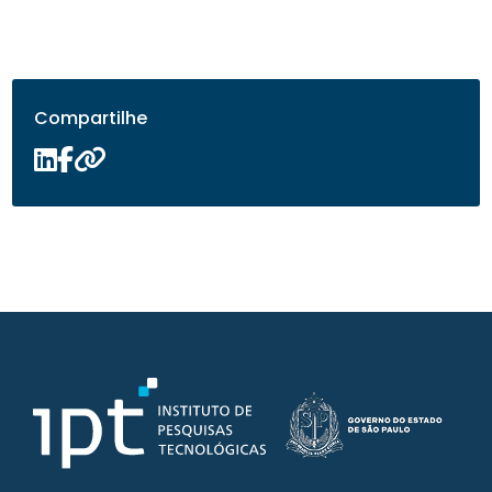
Compartilhe