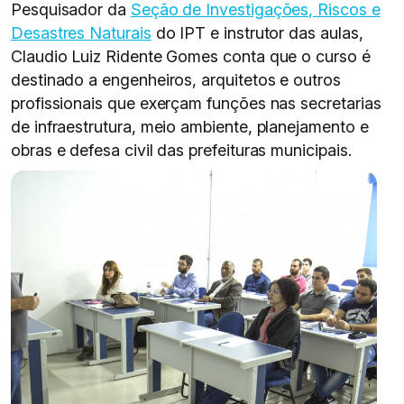
Pesquisador da
Seção de Investigações, Riscos e
Desastres Naturais
do IPT e instrutor das aulas,
Claudio Luiz Ridente Gomes conta que o curso é
destinado a engenheiros, arquitetos e outros
profissionais que exerçam funções nas secretarias
de infraestrutura, meio ambiente, planejamento e
obras e defesa civil das prefeituras municipais.