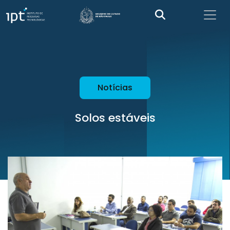
Notícias
Solos estáveis