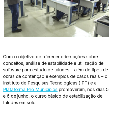
Com o objetivo de oferecer orientações sobre
conceitos, análise de estabilidade e utilização de
software para estudo de taludes – além de tipos de
obras de contenção e exemplos de casos reais – o
Instituto de Pesquisas Tecnológicas (IPT) e a
Plataforma Pró Municípios
promoveram, nos dias 5
e 6 de junho, o curso básico de estabilização de
taludes em solo.