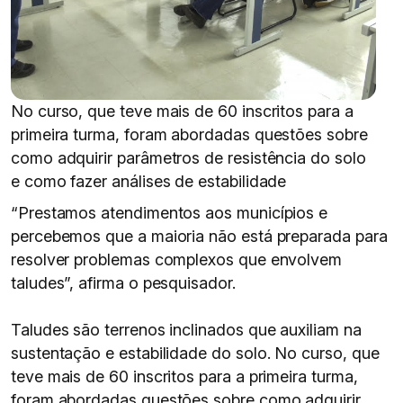
No curso, que teve mais de 60 inscritos para a
primeira turma, foram abordadas questões sobre
como adquirir parâmetros de resistência do solo
e como fazer análises de estabilidade
“Prestamos atendimentos aos municípios e
percebemos que a maioria não está preparada para
resolver problemas complexos que envolvem
taludes”, afirma o pesquisador.
Taludes são terrenos inclinados que auxiliam na
sustentação e estabilidade do solo. No curso, que
teve mais de 60 inscritos para a primeira turma,
foram abordadas questões sobre como adquirir