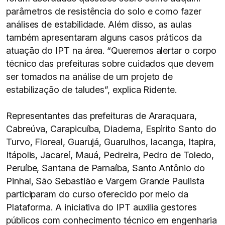
parâmetros de resistência do solo e como fazer
análises de estabilidade. Além disso, as aulas
também apresentaram alguns casos práticos da
atuação do IPT na área. “Queremos alertar o corpo
técnico das prefeituras sobre cuidados que devem
ser tomados na análise de um projeto de
estabilização de taludes”, explica Ridente.
Representantes das prefeituras de Araraquara,
Cabreúva, Carapicuíba, Diadema, Espírito Santo do
Turvo, Floreal, Guarujá, Guarulhos, Iacanga, Itapira,
Itápolis, Jacareí, Mauá, Pedreira, Pedro de Toledo,
Peruíbe, Santana de Parnaíba, Santo Antônio do
Pinhal, São Sebastião e Vargem Grande Paulista
participaram do curso oferecido por meio da
Plataforma. A iniciativa do IPT auxilia gestores
públicos com conhecimento técnico em engenharia