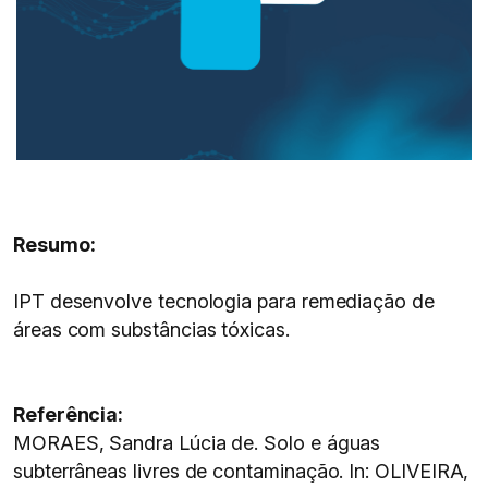
Resumo:
IPT desenvolve tecnologia para remediação de
áreas com substâncias tóxicas.
Referência:
MORAES, Sandra Lúcia de. Solo e águas
subterrâneas livres de contaminação. In: OLIVEIRA,