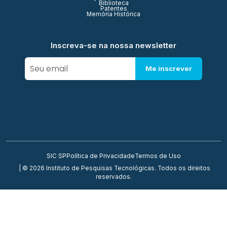
Biblioteca
Patentes
Memória Histórica
Inscreva-se na nossa newsletter
Me inscrever
SIC SP
Política de Privacidade
Termos de Uso
| © 2026 Instituto de Pesquisas Tecnológicas. Todos os direitos
reservados.