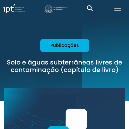
Publicações
Solo e águas subterrâneas livres de
contaminação (capítulo de livro)