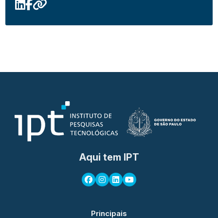
Aqui tem IPT
Principais