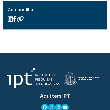
Compartilhe
Aqui tem IPT