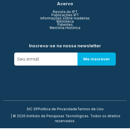
Acervo
Revista do IPT
Publicações IPT
Informações sobre madeiras
Biblioteca
Patentes
Memória Histórica
Inscreva-se na nossa newsletter
Me inscrever
SIC SP
Política de Privacidade
Termos de Uso
| © 2026 Instituto de Pesquisas Tecnológicas. Todos os direitos
reservados.