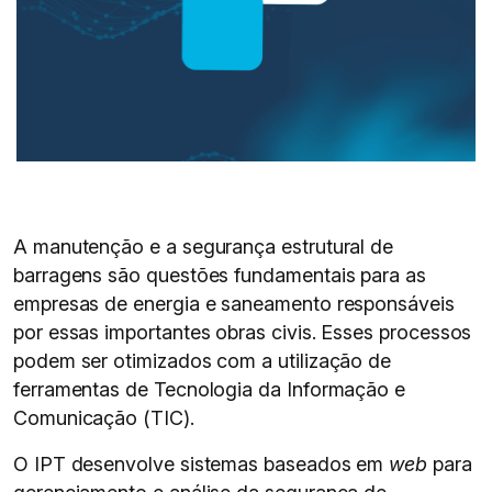
A manutenção e a segurança estrutural de
barragens são questões fundamentais para as
empresas de energia e saneamento responsáveis
por essas importantes obras civis. Esses processos
podem ser otimizados com a utilização de
ferramentas de Tecnologia da Informação e
Comunicação (TIC).
O IPT desenvolve sistemas baseados em
web
para