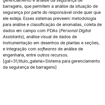
gerenciamento e análise da segurança de
barragens, que permitem a análise da situação de
segurança por parte do responsável onde quer que
ele esteja. Esses sistemas preveem: metodologia
para análise e classificação de anomalias, coleta de
dados em campo com PDAs (
Personal Digital
Assistants
), análise visual de dados de
instrumentação em desenhos de plantas e seções,
e integração com
softwares
de análise de
engenharia, entre outros recursos.
[gal=31,titulo_galeria=Sistema para gerenciamento
da segurança de barragens]