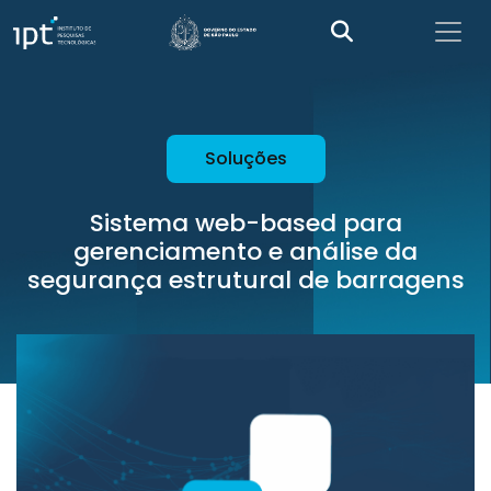
Soluções
Sistema web-based para
gerenciamento e análise da
segurança estrutural de barragens